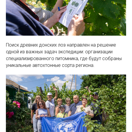
Поиск древних донских лоз направлен на решение
одной из важных задач экспедиции: организации
специализированного питомника, где будут собраны
уникальные автохтонные сорта региона.