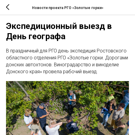
Новости проекта РГО «Золотые горки»
Экспедиционный выезд в
День географа
В праздничный для РГО день экспедиция Ростовского
областного отделения РГО «Золотые горки. Дорогами
донских автохтонов. Виноградарство и виноделие
Донского края» провела рабочий выезд.