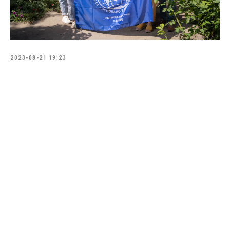
2023-08-21 19:23