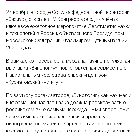
27 ноября в городе Сочи, на федеральной территории
«Сириус», открылся IV Конгресс молодых учёных –
ключевое ежегодное мероприятие Десятилетия науки
и технологий в России, объявленного Президентом
Российской Федерации Владимиром Путиным в 2022–
2031 годах.
В рамках конгресса организована научно-популярная
выставка «Винология», подготовленная совместно с
Национальным исследовательским центром
«Курчатовский институт».
По замыслу организаторов, «Винология» как научная и
информационная площадка должна рассказывать о
российском вине самыми неожиданными способами:
через химические исследования и ароматы
виноградников, музейные артефакты и гастрономию,
южную флору, виртуальные путешествия и дегустации.