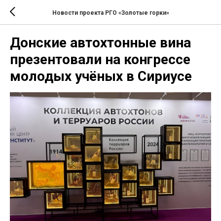
Новости проекта РГО «Золотые горки»
Донские автохтонные вина
презентовали на конгрессе
молодых учёных в Сириусе