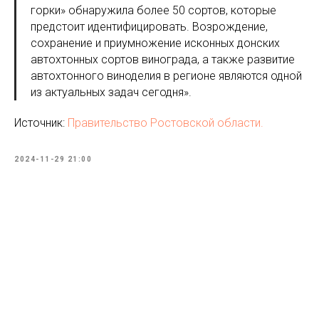
горки» обнаружила более 50 сортов, которые
предстоит идентифицировать. Возрождение,
сохранение и приумножение исконных донских
автохтонных сортов винограда, а также развитие
автохтонного виноделия в регионе являются одной
из актуальных задач сегодня».
Источник:
Правительство Ростовской области.
2024-11-29 21:00